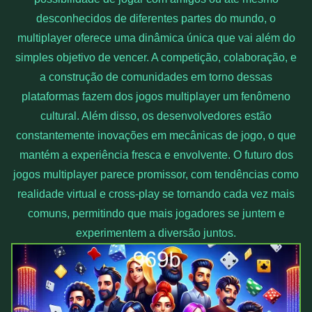
desconhecidos de diferentes partes do mundo, o
multiplayer oferece uma dinâmica única que vai além do
simples objetivo de vencer. A competição, colaboração, e
a construção de comunidades em torno dessas
plataformas fazem dos jogos multiplayer um fenômeno
cultural. Além disso, os desenvolvedores estão
constantemente inovações em mecânicas de jogo, o que
mantém a experiência fresca e envolvente. O futuro dos
jogos multiplayer parece promissor, com tendências como
realidade virtual e cross-play se tornando cada vez mais
comuns, permitindo que mais jogadores se juntem e
experimentem a diversão juntos.