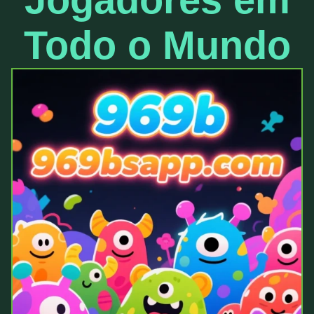
Todo o Mundo