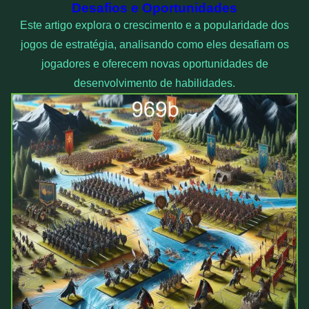
Desafios e Oportunidades
Este artigo explora o crescimento e a popularidade dos
jogos de estratégia, analisando como eles desafiam os
jogadores e oferecem novas oportunidades de
desenvolvimento de habilidades.