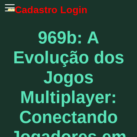
Cadastro
Login
969b: A
Evolução dos
Jogos
Multiplayer:
Conectando
Jogadores em